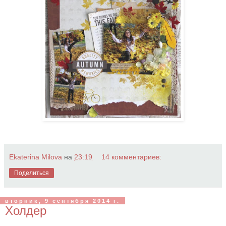
Ekaterina Milova
на
23:19
14 комментариев:
Поделиться
вторник, 9 сентября 2014 г.
Холдер