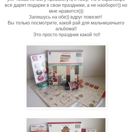
все дарят подарки в свои праздники, а не наоборот)) но
мне нравится)))
Запишусь на обе)) вдруг повезет!
Вы только посмотрите, какой рай для мальчишечьего
альбома!!
Это просто праздник какой то!!