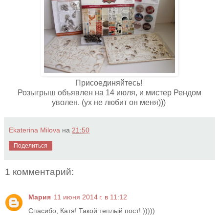
Присоединяйтесь!
Розыгрыш объявлен на 14 июля, и мистер Рендом
уволен. (ух не любит он меня)))
Ekaterina Milova
на
21:50
Поделиться
1 комментарий:
Мария
11 июня 2014 г. в 11:12
Спасибо, Катя! Такой теплый пост! )))))